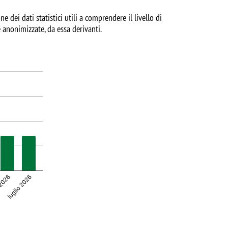
e dei dati statistici utili a comprendere il livello di
 anonimizzate, da essa derivanti.