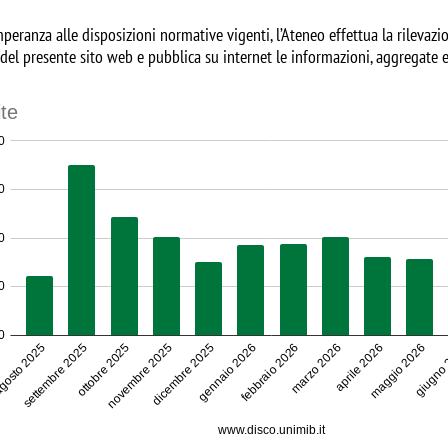
peranza alle disposizioni normative vigenti, l’Ateneo effettua la rilevazion
 del presente sito web e pubblica su internet le informazioni, aggregate e