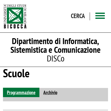
Salta al contenuto principale
CERCA
Dipartimento di Informatica,
Sistemistica e Comunicazione
DISCo
Scuole
Programmazione
Archivio