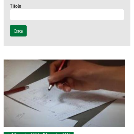
Titolo
Cerca
Image